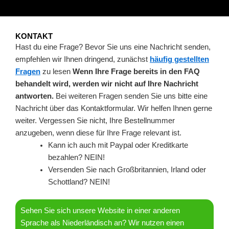
KONTAKT
Hast du eine Frage? Bevor Sie uns eine Nachricht senden,
empfehlen wir Ihnen dringend, zunächst
häufig gestellten
Fragen
zu lesen
Wenn Ihre Frage bereits in den FAQ
behandelt wird, werden wir nicht auf Ihre Nachricht
antworten.
Bei weiteren Fragen senden Sie uns bitte eine
Nachricht über das Kontaktformular. Wir helfen Ihnen gerne
weiter. Vergessen Sie nicht, Ihre Bestellnummer
anzugeben, wenn diese für Ihre Frage relevant ist.
Kann ich auch mit Paypal oder Kreditkarte
bezahlen? NEIN!
Versenden Sie nach Großbritannien, Irland oder
Schottland? NEIN!
Sehen Sie sich unsere Website in einer anderen
Sprache als Niederländisch an? Wir nutzen einen