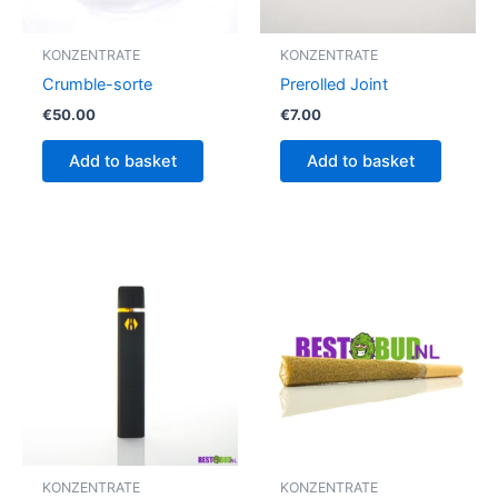
KONZENTRATE
KONZENTRATE
Crumble-sorte
Prerolled Joint
€
50.00
€
7.00
Add to basket
Add to basket
KONZENTRATE
KONZENTRATE