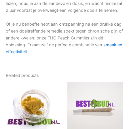
lezen, houd je aan de aanbevolen dosis, en wacht minimaal
2 uur voordat je overweegt een volgende dosis te nemen.
Of je nu behoefte hebt aan ontspanning na een drukke dag,
of een doeltreffende remedie zoekt tegen chronische pijn of
andere kwalen; onze THC Peach Gummies zijn dé
oplossing. Ervaar zelf de perfecte combinatie van
smaak en
effectiviteit.
Related products