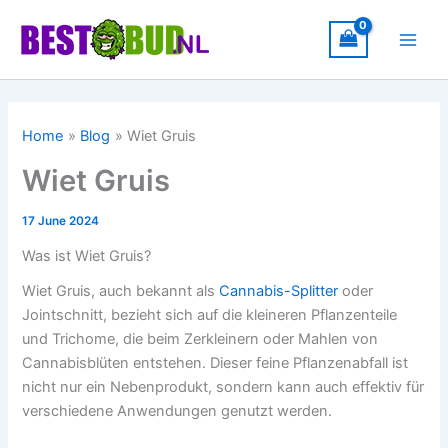
Skip
to
content
Home
Blog
Wiet Gruis
Wiet Gruis
17 June 2024
Was ist Wiet Gruis?
Wiet Gruis, auch bekannt als
Cannabis-Splitter
oder
Jointschnitt, bezieht sich auf die kleineren Pflanzenteile
und Trichome, die beim Zerkleinern oder Mahlen von
Cannabisblüten entstehen. Dieser feine Pflanzenabfall ist
nicht nur ein Nebenprodukt, sondern kann auch effektiv für
verschiedene Anwendungen genutzt werden.