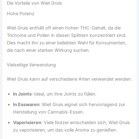
Die Vorteile von Wiet Gruis
Hohe Potenz
Wiet Gruis enthält oft einen hohen THC-Gehalt, da die
Trichome und Pollen in diesen Splittern konzentriert sind.
Dies macht ihn zu einer beliebten Wahl für Konsumenten,
die nach einer starken Wirkung suchen.
Vielseitige Verwendung
Wiet Gruis kann auf verschiedene Arten verwendet werden:
In Joints
: Ideal, um Ihre Joints zu füllen.
In Esswaren
: Wiet Gruis eignet sich hervorragend zur
Herstellung von Cannabis-Essen.
Vaporisieren
: Viele Nutzer entscheiden sich, Wiet Gruis
zu vaporisieren, um das volle Aroma zu genießen.