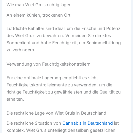
Wie man Wiet Gruis richtig lagert
An einem kühlen, trockenen Ort
Luftdichte Behälter sind ideal, um die Frische und Potenz
des Wiet Gruis zu bewahren. Vermeiden Sie direktes
Sonnenlicht und hohe Feuchtigkeit, um Schimmelbildung
zu verhindern.
Verwendung von Feuchtigkeitskontrollern
Für eine optimale Lagerung empfiehlt es sich,
Feuchtigkeitskontrollelemente zu verwenden, um die
richtige Feuchtigkeit zu gewährleisten und die Qualität zu
erhalten.
Die rechtliche Lage von Wiet Gruis in Deutschland
Die rechtliche Situation von
Cannabis in Deutschland
ist
komplex. Wiet Gruis unterliegt denselben gesetzlichen