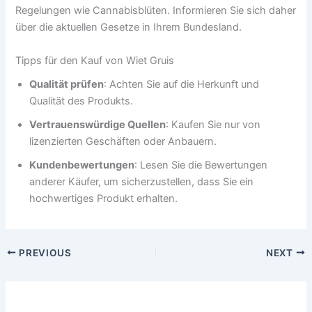
Regelungen wie Cannabisblüten. Informieren Sie sich daher
über die aktuellen Gesetze in Ihrem Bundesland.
Tipps für den Kauf von Wiet Gruis
Qualität prüfen
: Achten Sie auf die Herkunft und
Qualität des Produkts.
Vertrauenswürdige Quellen
: Kaufen Sie nur von
lizenzierten Geschäften oder Anbauern.
Kundenbewertungen
: Lesen Sie die Bewertungen
anderer Käufer, um sicherzustellen, dass Sie ein
hochwertiges Produkt erhalten.
PREVIOUS
NEXT