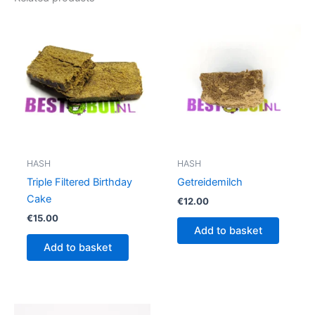
HASH
HASH
Triple Filtered Birthday
Getreidemilch
Cake
€
12.00
€
15.00
Add to basket
Add to basket