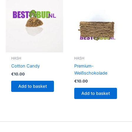
HASH
HASH
Cotton Candy
Premium-
Weißschokolade
€
10.00
€
10.00
Add to basket
Add to basket