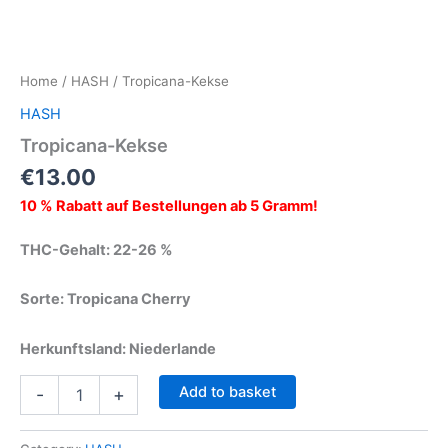
Home
/
HASH
/ Tropicana-Kekse
HASH
Tropicana-Kekse
€
13.00
10 % Rabatt auf Bestellungen ab 5 Gramm!
THC-Gehalt: 22-26 %
Sorte: Tropicana Cherry
Herkunftsland: Niederlande
Add to basket
-
+