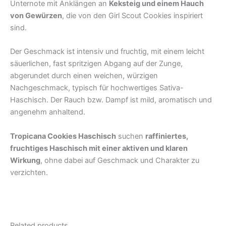
Unternote mit Anklängen an
Keksteig und einem Hauch
von Gewürzen
, die von den Girl Scout Cookies inspiriert
sind.
Der Geschmack ist intensiv und fruchtig, mit einem leicht
säuerlichen, fast spritzigen Abgang auf der Zunge,
abgerundet durch einen weichen, würzigen
Nachgeschmack, typisch für hochwertiges Sativa-
Haschisch. Der Rauch bzw. Dampf ist mild, aromatisch und
angenehm anhaltend.
Tropicana Cookies Haschisch
suchen
raffiniertes,
fruchtiges Haschisch mit einer aktiven und klaren
Wirkung
, ohne dabei auf Geschmack und Charakter zu
verzichten.
Related products