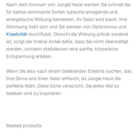
Nach dem Konsum von Jungle Haze werden Sie schnell die
für Sativa-dominante Sorten typische anregende und
energetische Wirkung bemerken. Ihr Geist wird klarer, Ihre
Stimmung hebt sich und Sie werden von Optimismus und
Kreativität
durchflutet. Obwohl die Wirkung primär zerebral
ist, sorgt der Indica-Anteil dafür, dass Sie nicht überwältigt
werden, sondern stattdessen eine sanfte, körperliche
Entspannung erleben.
Wenn Sie also nach einem belebenden Erlebnis suchen, das
Ihre Sinne und Ihren Geist erfrischt, ist Jungle Haze die
perfekte Wahl. Diese Sorte verspricht, Sie jedes Mal zu
beleben und zu inspirieren.
Related products