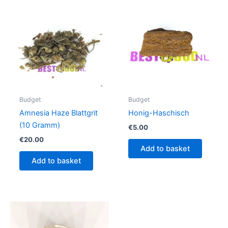
Budget
Budget
Amnesia Haze Blattgrit
Honig-Haschisch
(10 Gramm)
€
5.00
€
20.00
Add to basket
Add to basket