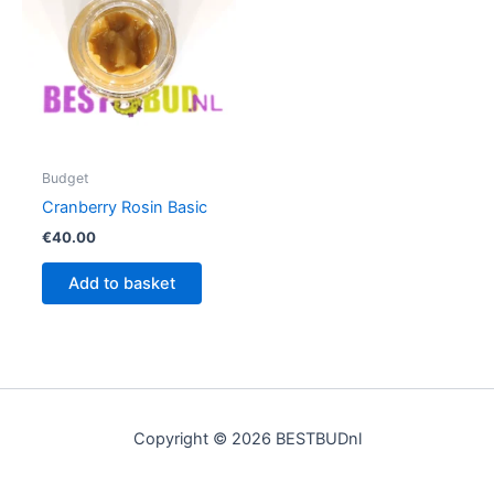
Budget
Cranberry Rosin Basic
€
40.00
Add to basket
Copyright © 2026 BESTBUDnl