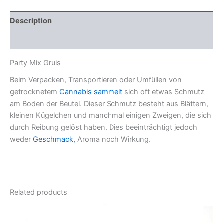
Description
Reviews (0)
Party Mix Gruis
Beim Verpacken, Transportieren oder Umfüllen von
getrocknetem
Cannabis sammelt
sich oft etwas Schmutz
am Boden der Beutel. Dieser Schmutz besteht aus Blättern,
kleinen Kügelchen und manchmal einigen Zweigen, die sich
durch Reibung gelöst haben. Dies beeinträchtigt jedoch
weder
Geschmack,
Aroma noch Wirkung.
Related products