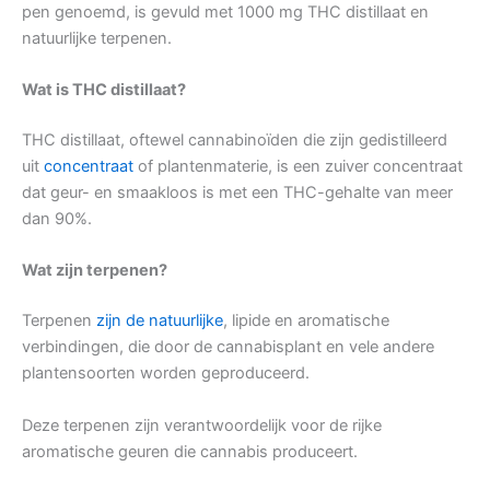
pen genoemd, is gevuld met 1000 mg THC distillaat en
natuurlijke terpenen.
Wat is THC distillaat?
THC distillaat, oftewel cannabinoïden die zijn gedistilleerd
uit
concentraat
of plantenmaterie, is een zuiver concentraat
dat geur- en smaakloos is met een THC-gehalte van meer
dan 90%.
Wat zijn terpenen?
Terpenen
zijn de natuurlijke
, lipide en aromatische
verbindingen, die door de cannabisplant en vele andere
plantensoorten worden geproduceerd.
Deze terpenen zijn verantwoordelijk voor de rijke
aromatische geuren die cannabis produceert.