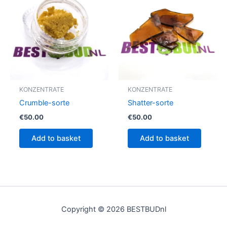
KONZENTRATE
KONZENTRATE
Crumble-sorte
Shatter-sorte
€
50.00
€
50.00
Add to basket
Add to basket
Copyright © 2026 BESTBUDnl