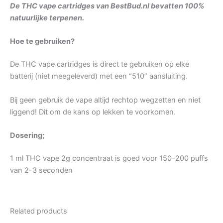
De THC vape cartridges van BestBud.nl bevatten 100%
natuurlijke terpenen.
Hoe te gebruiken?
De THC vape cartridges is direct te gebruiken op elke
batterij (niet meegeleverd) met een “510” aansluiting.
Bij geen gebruik de vape altijd rechtop wegzetten en niet
liggend! Dit om de kans op lekken te voorkomen.
Dosering;
1 ml THC vape 2g concentraat is goed voor 150-200 puffs
van 2-3 seconden
Related products