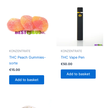
KONZENTRATE
KONZENTRATE
THC Peach Gummies-
THC Vape Pen
sorte
€
50.00
€
15.00
Add to basket
Add to basket